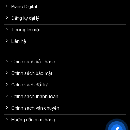
Piano Digital
Đăng ký đại lý
Thông tin mới
Liên hệ
Chính sách bảo hành
Chính sách bảo mật
Chính sách đổi trả
Chính sách thanh toán
Chính sách vận chuyển
Hướng dẫn mua hàng