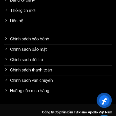
Thông tin mới
Liên hệ
Chính sách bảo hành
Chính sách bảo mật
Chính sách đổi trả
Chính sách thanh toán
Chính sách vận chuyển
Hướng dẫn mua hàng
Công ty Cổ phần Đầu Tư Piano Apollo Việt Nam