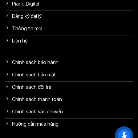
Piano Digital
Đăng ký đại lý
Thông tin mới
Liên hệ
Chính sách bảo hành
Chính sách bảo mật
Chính sách đổi trả
Chính sách thanh toán
Chính sách vận chuyển
Hướng dẫn mua hàng