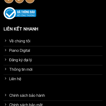
LIÊN KẾT NHANH
Về chúng tôi
Piano Digital
Đăng ký đại lý
Thông tin mới
Liên hệ
Chính sách bảo hành
Chính sách bảo mật