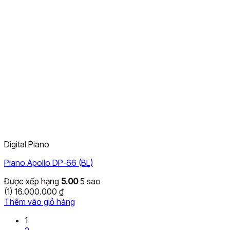
Digital Piano
Piano Apollo DP-66 (BL)
Được xếp hạng
5.00
5 sao
(1)
16.000.000
₫
Thêm vào giỏ hàng
1