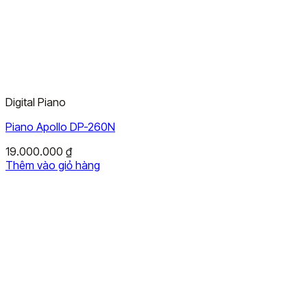
Digital Piano
Piano Apollo DP-260N
19.000.000
₫
Thêm vào giỏ hàng