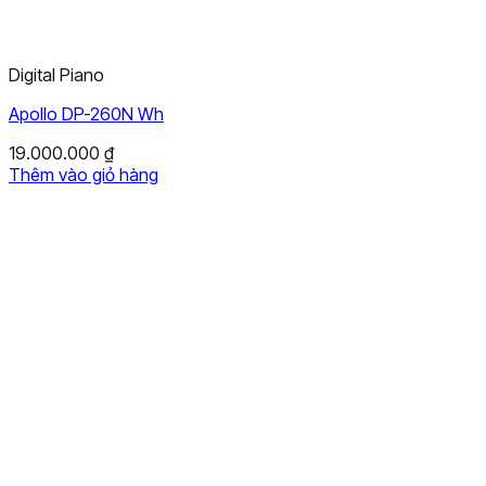
Digital Piano
Apollo DP-260N Wh
19.000.000
₫
Thêm vào giỏ hàng