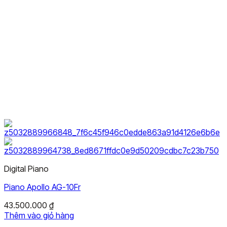
Digital Piano
Piano Apollo AG-10Fr
43.500.000
₫
Thêm vào giỏ hàng