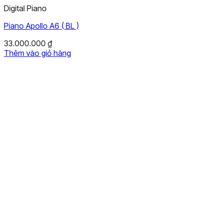
Digital Piano
Piano Apollo A6 ( BL )
33.000.000
₫
Thêm vào giỏ hàng