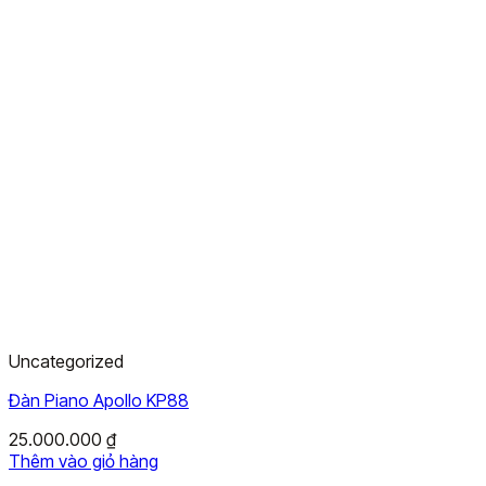
Uncategorized
Đàn Piano Apollo KP88
25.000.000
₫
Thêm vào giỏ hàng