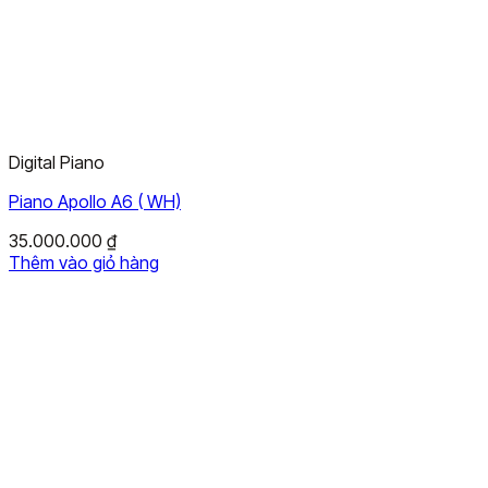
Digital Piano
Piano Apollo A6 ( WH)
35.000.000
₫
Thêm vào giỏ hàng