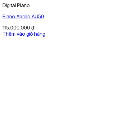
Digital Piano
Piano Apollo AU50
115.000.000
₫
Thêm vào giỏ hàng