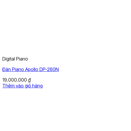
Digital Piano
Đàn Piano Apollo DP-260N
19.000.000
₫
Thêm vào giỏ hàng