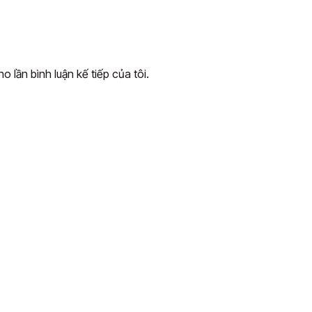
o lần bình luận kế tiếp của tôi.