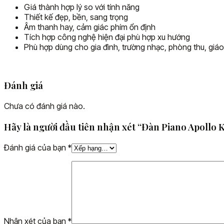
Giá thành hợp lý so với tính năng
Thiết kế đẹp, bền, sang trọng
Âm thanh hay, cảm giác phím ổn định
Tích hợp công nghệ hiện đại phù hợp xu hướng
Phù hợp dùng cho gia đình, trường nhạc, phòng thu, giáo
Đánh giá
Chưa có đánh giá nào.
Hãy là người đầu tiên nhận xét “Đàn Piano Apollo 
Đánh giá của bạn
*
Nhận xét của bạn
*